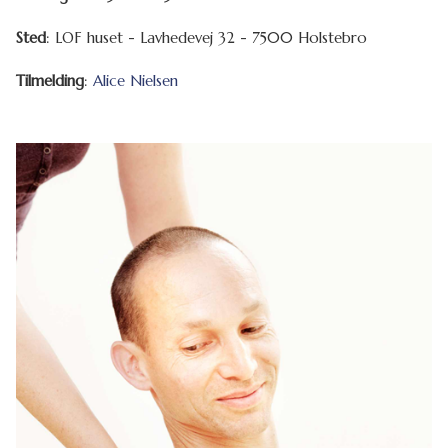
Sted
: LOF huset - Lavhedevej 32 - 7500 Holstebro
Tilmelding
:
Alice Nielsen