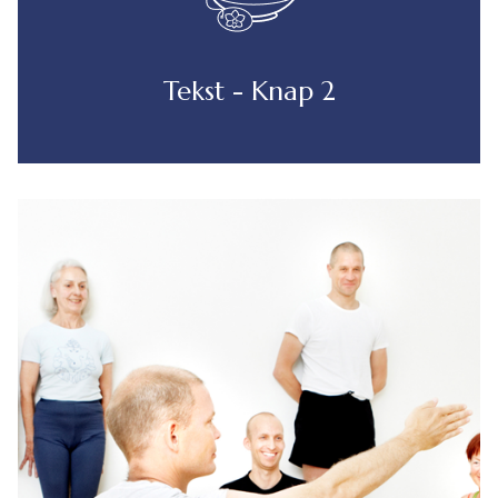
Tekst - Knap 2