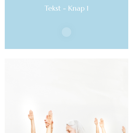
Tekst - Knap 1