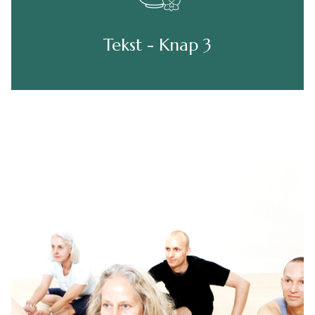
Tekst - Knap 3