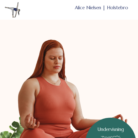
Alice Nielsen | Holstebro
Undervisning