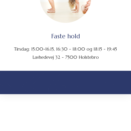
Faste hold
Tirsdag: 15.00-16.15, 16:30 - 18:00 og 18:15 - 19:45
Lavhedevej 32 - 7500 Holstebro