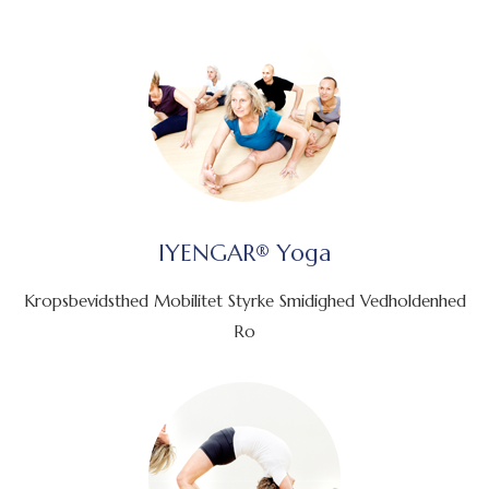
IYENGAR® Yoga
Kropsbevidsthed Mobilitet Styrke Smidighed Vedholdenhed
Ro